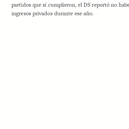
partidos que sí cumplieron, el DS reportó no habe
ingresos privados durante ese año.