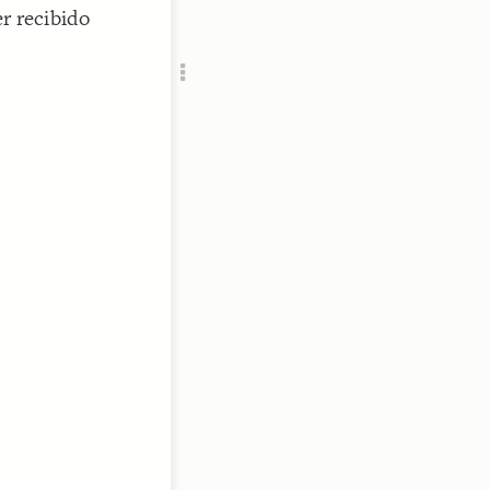
r recibido