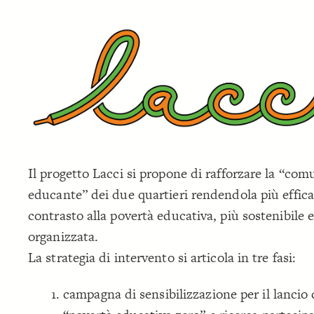
Il progetto Lacci si propone di rafforzare la “com
educante” dei due quartieri rendendola più effica
contrasto alla povertà educativa, più sostenibile e
organizzata.
La strategia di intervento si articola in tre fasi:
campagna di sensibilizzazione per il lancio 