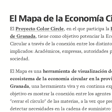
El Mapa de la Economía Ci
El
Proyecto Color Circle
, en el que participa la
de Granada
, tiene como objetivo potenciar la E
Circular a través de la conexión entre los distint
implicados: Académicos, empresas, autoridades p
sociedad.
El Mapa es una
herramienta de visualización d
ecosistema de la economía circular en la prov
Granada
, una herramienta viva y en continua ex
objetivo es mostrar la conexión entre los agentes
"cerrar el círculo" de las materias, a la vez que p
detectar necesidades en la cadena de suministro 