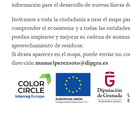
información para el desarrollo de nuevas líneas d
Invitamos a toda la ciudadanía a usar el mapa pa
comprender el ecosistema y a todas las entidades
puedan inspirarse y mejorar su cadena de sumini
aprovechamiento de residuos.
Si desea aparecer en el mapa, puede enviar un cor
dirección
manuelperezsoto@dipgra.es