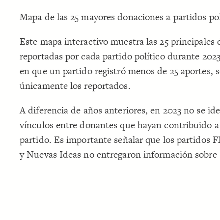
Mapa de las 25 mayores donaciones a partidos pol
Este mapa interactivo muestra las 25 principales
reportadas por cada partido político durante 2023
en que un partido registró menos de 25 aportes, 
únicamente los reportados.
A diferencia de años anteriores, en 2023 no se ide
vínculos entre donantes que hayan contribuido 
partido. Es importante señalar que los partido
y Nuevas Ideas no entregaron información sobre